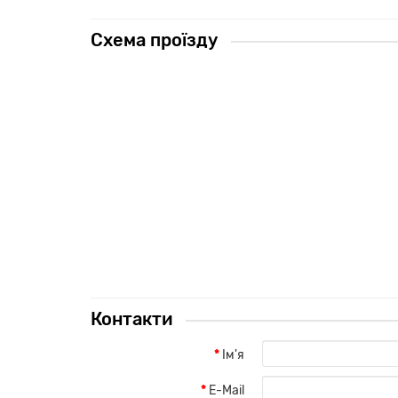
Схема проїзду
Контакти
Ім'я
E-Mail