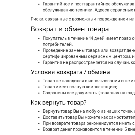
Гарантийное и постгарантийное обслужив
обслуживанию техники. Адреса сервисных 
Риски, связанные с возможным повреждением или 
Возврат и обмен товара
Покупатель в течение 14 дней имеет право 
потребителей;
Проведение замены товара или возврат ден
сертифицированным сервисным центром, и
Гарантия не распространяется на случаи, к
Условия возврата / обмена
Товар не находился в использовании и не и
Товар имеет полную комплектацию;
Сохранены все документы (товарная наклад
Как вернуть товар?
Вернуть товар Вы на любую из наших точек,
Доставить товар Вы можете как самостоятел
При возврате товара рекомендуется иметь 
Возврат денег производится в течении 5 дн