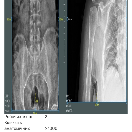
Робочих місць
2
Кількість
анатомічних
> 1000