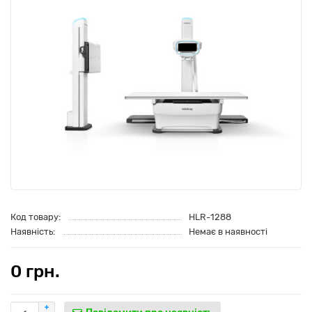
Код товару:
HLR-1288
Наявність:
Немає в наявності
0 грн.