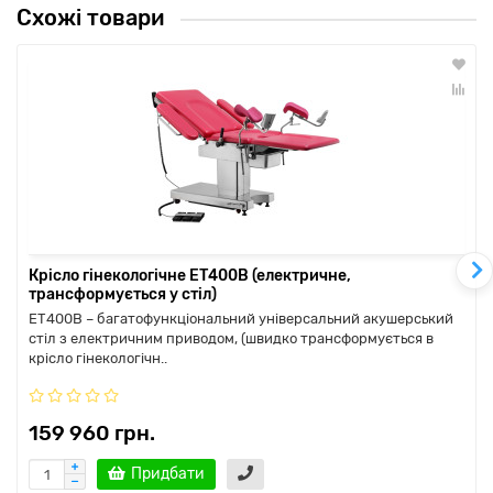
Схожі товари
Крісло гінекологічне ЕТ400В (електричне,
трансформується у стіл)
ЕТ400В – багатофункціональний універсальний акушерський
стіл з електричним приводом, (швидко трансформується в
крісло гінекологічн..
159 960 грн.
Придбати