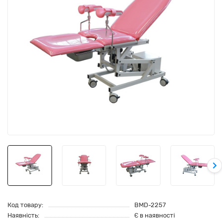
Код товару:
BMD-2257
Наявність:
Є в наявності