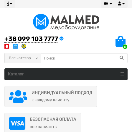
+38 099 103 7777
0
Все категории
Каталог
ИНДИВИДУАЛЬНЫЙ ПОДХОД
к каждому клиенту
БЕЗОПАСНАЯ ОПЛАТА
все варианты