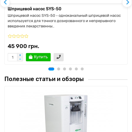
Шприцевой насос SYS-50
Шприцевой насос SYS-50 - одноканальный шприцевой насос
используется для точного дозированного и непрерывного
введения лекарственны..
45 900 грн.
Купить
Полезные статьи и обзоры