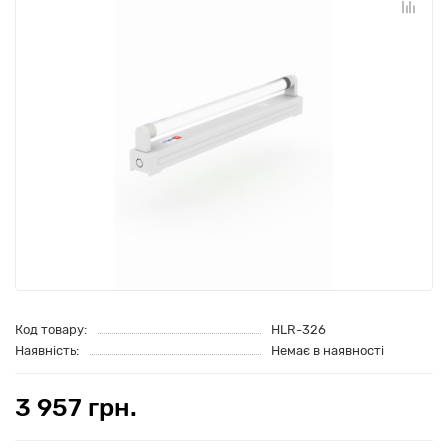
Код товару:
HLR-326
Наявність:
Немає в наявності
3 957 грн.