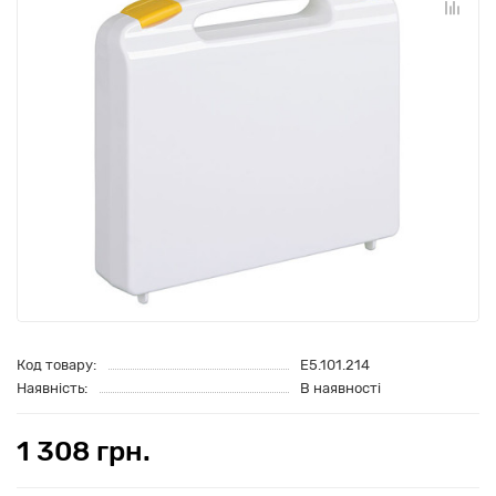
Код товару:
E5.101.214
Наявність:
В наявності
1 308 грн.