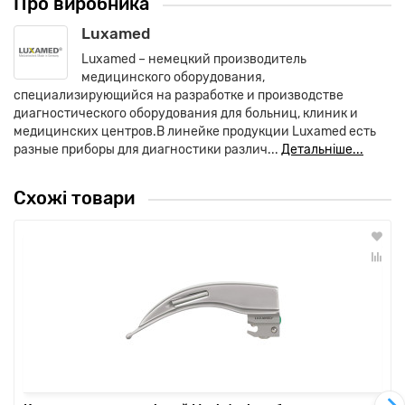
Про виробника
Luxamed
Luxamed – немецкий производитель
медицинского оборудования,
специализирующийся на разработке и производстве
диагностического оборудования для больниц, клиник и
медицинских центров.В линейке продукции Luxamed есть
разные приборы для диагностики различ...
Детальніше...
Схожі товари