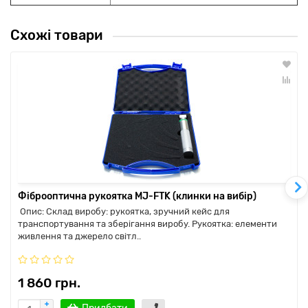
Схожі товари
Фіброоптична рукоятка MJ-FTK (клинки на вибір)
Опис: Склад виробу: рукоятка, зручний кейс для
транспортування та зберігання виробу. Рукоятка: елементи
живлення та джерело світл..
1 860 грн.