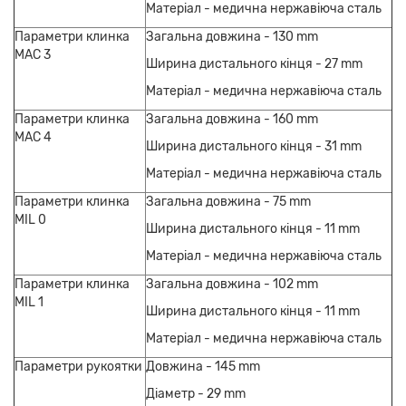
Матеріал - медична нержавіюча сталь
Параметри клинка
Загальна довжина - 130 mm
MAC 3
Ширина дистального кінця - 27 mm
Матеріал - медична нержавіюча сталь
Параметри клинка
Загальна довжина - 160 mm
MAC 4
Ширина дистального кінця - 31 mm
Матеріал - медична нержавіюча сталь
Параметри клинка
Загальна довжина - 75 mm
MIL 0
Ширина дистального кінця - 11 mm
Матеріал - медична нержавіюча сталь
Параметри клинка
Загальна довжина - 102 mm
MIL 1
Ширина дистального кінця - 11 mm
Матеріал - медична нержавіюча сталь
Параметри рукоятки
Довжина - 145 mm
Діаметр - 29 mm