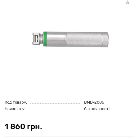
Код товару:
BMD-2806
Наявність:
Є в наявності
1 860 грн.