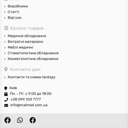
Виробники
Статті
Відгуки
Каталог товарів
Медичне обладнання
Витратні матеріали
Меблі медичні
Стоматологічне обладнання
Косметологічне обладнання
Контактні дані
Контакти та схема проїзду
Київ
Пн. - Пт. с 9:00 до 18:00
+38 099 103 7777
info@malmed.com.ua