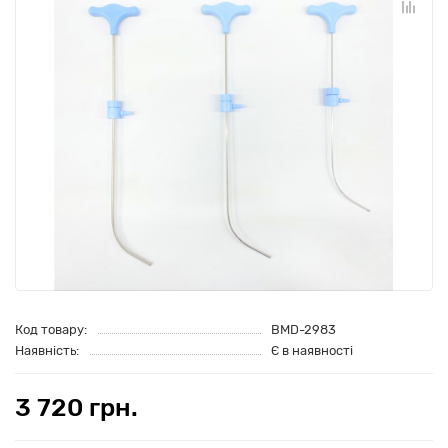
Код товару:
BMD-2983
Наявність:
Є в наявності
3 720 грн.