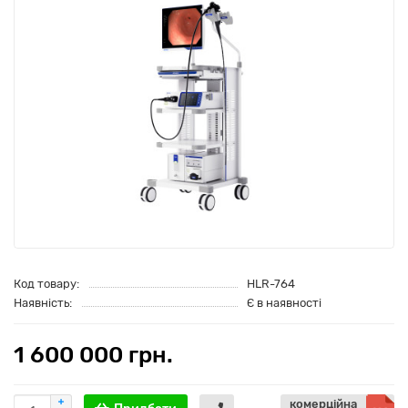
Код товару:
HLR-764
Наявність:
Є в наявності
1 600 000 грн.
комерційна