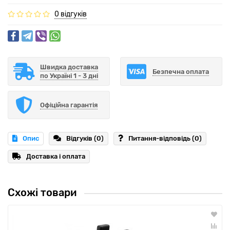
0 відгуків
Швидка доставка
Безпечна оплата
по Україні 1 - 3 дні
Офіційна гарантія
Опис
Відгуків (0)
Питання-відповідь
(0)
Доставка і оплата
Схожі товари