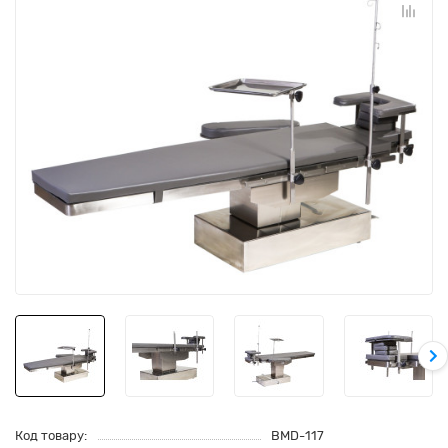
Код товару:
BMD-117