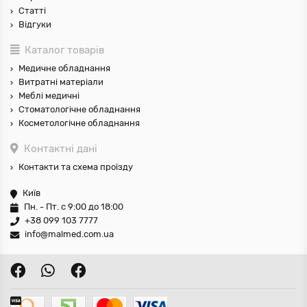
Статті
Відгуки
Каталог товарів
Медичне обладнання
Витратні матеріали
Меблі медичні
Стоматологічне обладнання
Косметологічне обладнання
Контактні дані
Контакти та схема проїзду
Київ
Пн. - Пт. с 9:00 до 18:00
+38 099 103 7777
info@malmed.com.ua