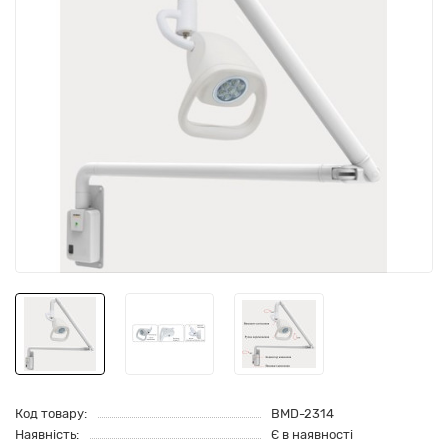
Код товару:
BMD-2314
Наявність:
Є в наявності