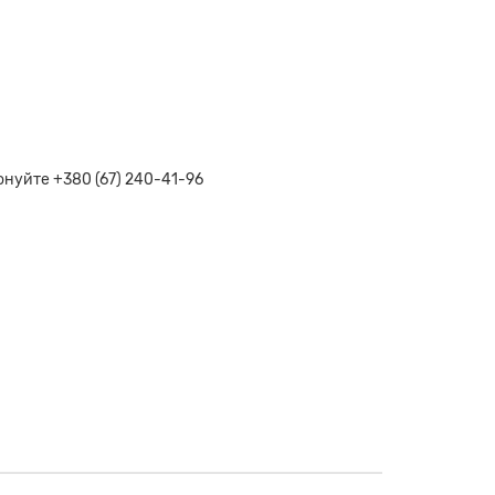
нуйте +380 (67) 240-41-96