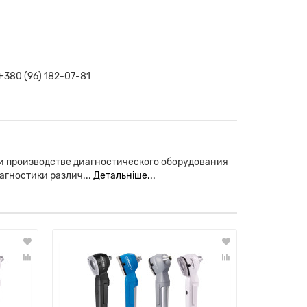
+380 (96) 182-07-81
и производстве диагностического оборудования
агностики различ...
Детальніше...