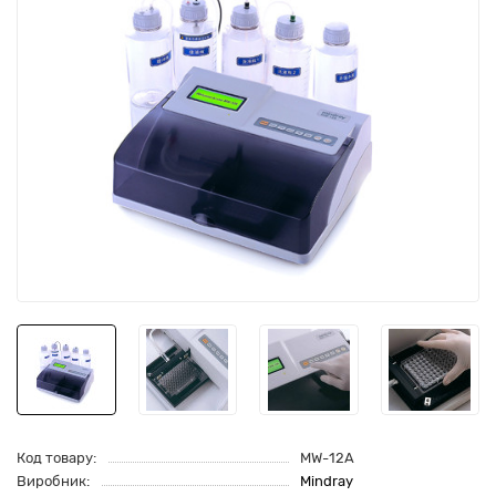
Код товару:
MW-12A
Виробник:
Mindray