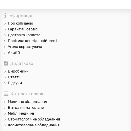
Інформація
Про копманію
Гарантія і сервіс
Доставка і оплата
Політика конфіденційності
Угода користувача
Акції %
Додатково
Виробники
Статті
Відгуки
Каталог товарів
Медичне обладнання
Витратні матеріали
Меблі медичні
Стоматологічне обладнання
Косметологічне обладнання