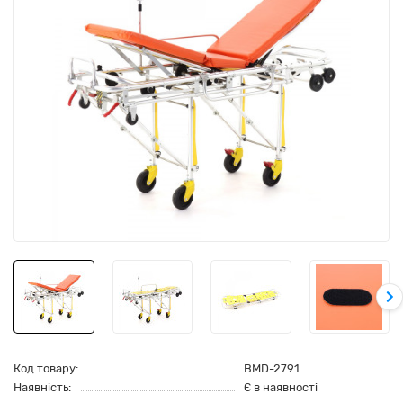
Код товару:
BMD-2791
Наявність:
Є в наявності