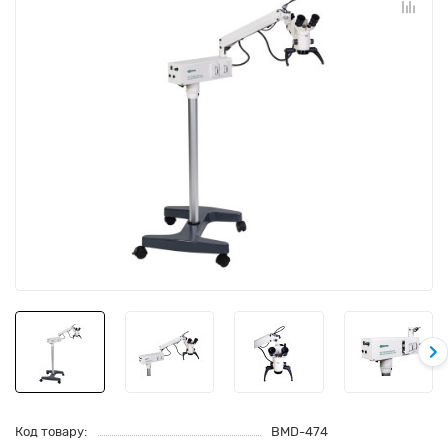
Код товару:
BMD-474