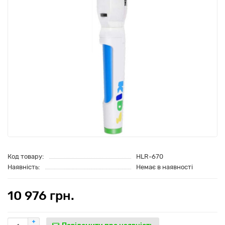
Код товару:
HLR-670
Наявність:
Немає в наявності
10 976 грн.