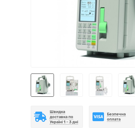
Швидка
Безпечна
доставка по
оплата
Україні 1 - 3 дні