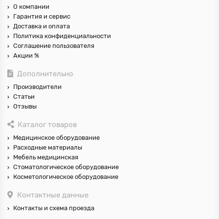
О компании
Гарантия и сервис
Доставка и оплата
Политика конфиденциальности
Соглашение пользователя
Акции %
Дополнительно
Производители
Статьи
Отзывы
Каталог товаров
Медицинское оборудование
Расходные материалы
Мебель медицинская
Стоматологическое оборудование
Косметологическое оборудование
Контактные данные
Контакты и схема проезда