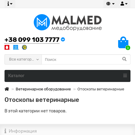
+38 099 103 7777
0
Все категории
Каталог
Ветеринарное оборудование
Отоскопы ветеринарные
Отоскопы ветеринарные
В этой категории нет товаров.
Информация